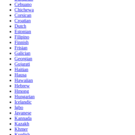
Cebuano
Chichewa
Corsican
Croatian
Dutch
Estonian
Filipino
Finnish
Frisian
Galician
Georgian
Gujarati
Haitian
Hausa
Hawaiian
Hebrew
Hmong
Hungarian
Icelandic
Igbo
Javanese
Kannada
Kazakh
Khmer
Kurdish