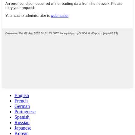
English
French
German
Portuguese
Spanish
Russian
Japanese
Korean