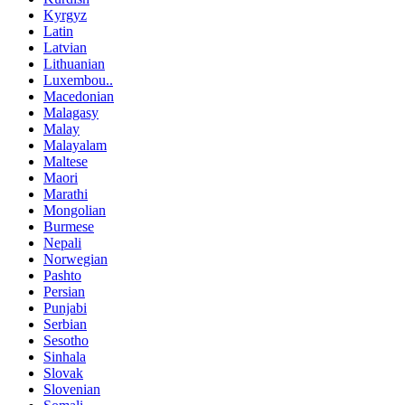
Kyrgyz
Latin
Latvian
Lithuanian
Luxembou..
Macedonian
Malagasy
Malay
Malayalam
Maltese
Maori
Marathi
Mongolian
Burmese
Nepali
Norwegian
Pashto
Persian
Punjabi
Serbian
Sesotho
Sinhala
Slovak
Slovenian