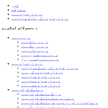
کور
محصولات
دوه اړخیزه ټیپ
دوه اړخیزه اکریلیک فوم ټیپ
د محصولاتو کټګورۍ
د بوپ ټیپ
د بوپ پاک ټیپ
د بوپ رنګ ټیپ
د بوپ چاپ ټیپ
د بوپ سټیشنري ټیپ
د بوپ ټیپ جمبو رول
دوه اړخیزه ټیپ
دوه اړخیزه اکریلیک فوم ټیپ
دوه اړخیزه ټوکر ټیپ
دوه اړخیزه فوم ټیپ
دوه اړخیزه نسج ټیپ
دوه اړخیزه فلم ټیپ
د ماسک کولو ټیپ
د رنګ ماسک کولو ټیپ
د عمومي هدف ماسک کولو ټیپ
د منځنۍ او لوړې تودوخې ماسک کولو ټیپ
د سیلیکون ماسکینګ ټیپ