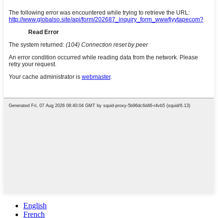
English
French